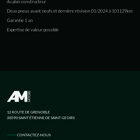
du plan constructeur
Deux pneus avant neufs et dernière révision 01/2024 à 101129km
Garantie 1 an
Expertise de valeur possible
12 ROUTE DE GRENOBLE
38590 SAINT ÉTIENNE DE SAINT GEOIRS
CONTACTEZ-NOUS