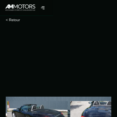
< Retour