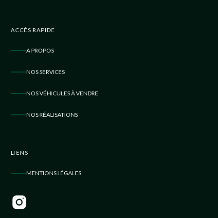
ACCÈS RAPIDE
A PROPOS
NOS SERVICES
NOS VÉHICULES À VENDRE
NOS RÉALISATIONS
LIENS
MENTIONS LÉGALES