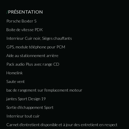
/
PRÉSENTATION
Porsche Boxter S
Boite de vitesse PDK
Interrieur Cuir noir, Sièges chauffants
GPS, module téléphone pour PCM
Aide au stationnement arrière
Pack audio Plus avec range CD
Homelink
Saute vent
bac de rangement sur l'emplacement moteur
jantes Sport Design 19
Sortie d'échappement Sport
Interrieur tout cuir
Carnet d'entretient disponible et à jour des entretient en respect