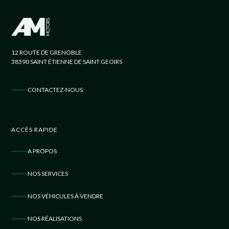
12 ROUTE DE GRENOBLE
38590 SAINT ÉTIENNE DE SAINT GEOIRS
CONTACTEZ-NOUS
ACCÈS RAPIDE
A PROPOS
NOS SERVICES
NOS VÉHICULES À VENDRE
NOS RÉALISATIONS