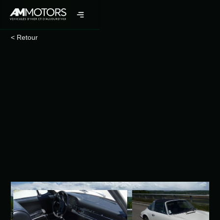
< Retour