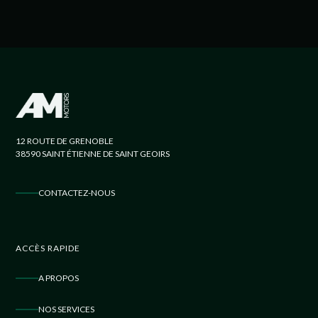
12 ROUTE DE GRENOBLE
38590 SAINT ÉTIENNE DE SAINT GEOIRS
CONTACTEZ-NOUS
ACCÈS RAPIDE
A PROPOS
NOS SERVICES