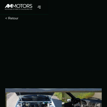
< Retour